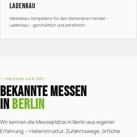
LADENBAU
Messebau-Kompetenz für den stationären Handel –
Ladenbau – ganzheitlich und persönlich.
MESSEN VOR ORT
BEKANNTE MESSEN
IN
BERLIN
Wir kennen die Messeplätze in Berlin aus eigener
Erfahrung — Hallenstruktur, Zufahrtswege, örtliche