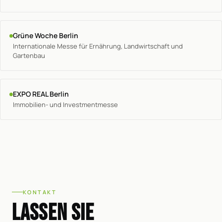
Grüne Woche Berlin
Internationale Messe für Ernährung, Landwirtschaft und
Gartenbau
EXPO REAL Berlin
Immobilien- und Investmentmesse
KONTAKT
LASSEN SIE