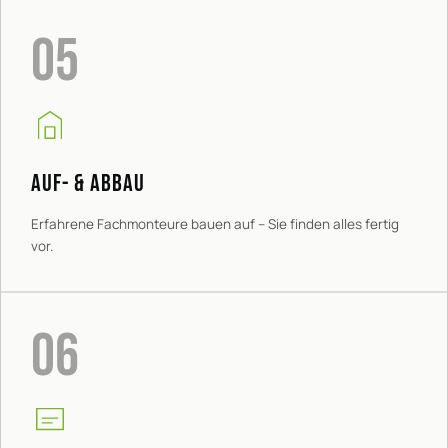
05
AUF- & ABBAU
Erfahrene Fachmonteure bauen auf – Sie finden alles fertig
vor.
06