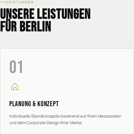
LEISTUNGEN
UNSERE LEISTUNGEN
FÜR BERLIN
01
PLANUNG & KONZEPT
Individuelle Standkonzepte basierend auf Ihren Messezielen
und dem Corporate Design Ihrer Marke.