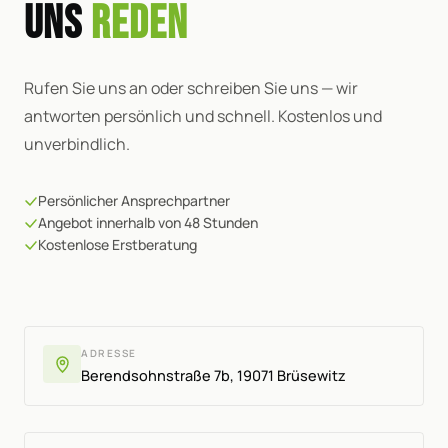
UNS
REDEN
Rufen Sie uns an oder schreiben Sie uns — wir
antworten persönlich und schnell. Kostenlos und
unverbindlich.
Persönlicher Ansprechpartner
Angebot innerhalb von 48 Stunden
Kostenlose Erstberatung
ADRESSE
Berendsohnstraße 7b, 19071 Brüsewitz