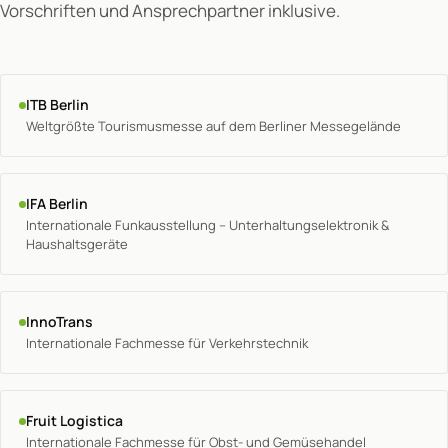
Vorschriften und Ansprechpartner inklusive.
ITB Berlin
Weltgrößte Tourismusmesse auf dem Berliner Messegelände
IFA Berlin
Internationale Funkausstellung – Unterhaltungselektronik &
Haushaltsgeräte
InnoTrans
Internationale Fachmesse für Verkehrstechnik
Fruit Logistica
Internationale Fachmesse für Obst- und Gemüsehandel