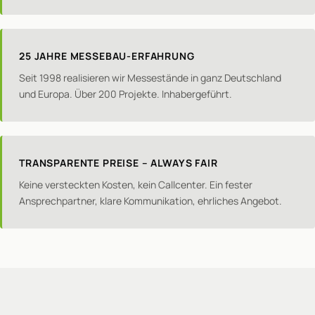
25 JAHRE MESSEBAU-ERFAHRUNG
Seit 1998 realisieren wir Messestände in ganz Deutschland
und Europa. Über 200 Projekte. Inhabergeführt.
TRANSPARENTE PREISE – ALWAYS FAIR
Keine versteckten Kosten, kein Callcenter. Ein fester
Ansprechpartner, klare Kommunikation, ehrliches Angebot.