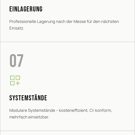
EINLAGERUNG
Professionelle Lagerung nach der Messe für den nächsten
Einsatz.
07
SYSTEMSTäNDE
Modulare Systemstände – kosteneffizient, CI-konform,
mehrfach einsetzbar.