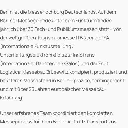
Berlin ist die Messehochburg Deutschlands. Auf dem
Berliner Messegelände unter dem Funkturm finden
jährlich über 30 Fach- und Publikumsmessen statt – von
der weltgrößten Tourismusmesse ITB über die IFA
(Internationale Funkausstellung /
Unterhaltungselektronik) bis zur InnoTrans
(internationaler Bahntechnik-Salon) und der Fruit
Logistica. Messebau Brüsewitz konzipiert, produziert und
baut Ihren Messestand in Berlin – präzise, termingerecht
und mit über 25 Jahren europäischer Messebau-
Erfahrung.
Unser erfahrenes Team koordiniert den kompletten
Messeprozess für Ihren Berlin-Auftritt: Transport aus