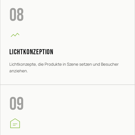
08
LICHTKONZEPTION
Lichtkonzepte, die Produkte in Szene setzen und Besucher
anziehen.
09