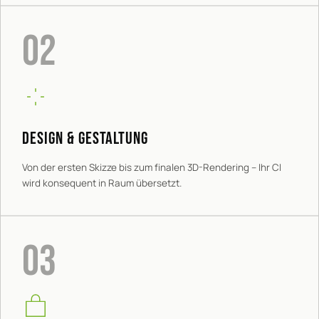
02
DESIGN & GESTALTUNG
Von der ersten Skizze bis zum finalen 3D-Rendering – Ihr CI
wird konsequent in Raum übersetzt.
03