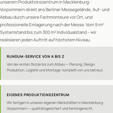
unserem Produktionszentrum in Mecklenburg-
Vorpommern direkt ans Berliner Messegelände, Auf- und
Abbau durch unsere Fachmonteure vor Ort, und
professionelle Einlagerung nach der Messe. Vom 9 m²
Systemstand bis zum 300 m² Individualstand – wir
realisieren jeden Auftritt auf höchstem Niveau.
RUNDUM-SERVICE VON A BIS Z
Von der ersten Skizze bis zum Abbau — Planung, Design,
Produktion, Logistik und Montage: komplett von uns betreut.
EIGENES PRODUKTIONSZENTRUM
Wir fertigen in unseren eigenen Werkstätten in Mecklenburg-
Vorpommern — qualitätsgesichert und termingerecht.