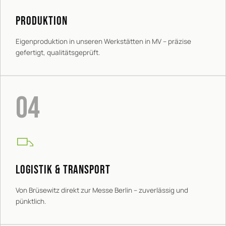
PRODUKTION
Eigenproduktion in unseren Werkstätten in MV – präzise
gefertigt, qualitätsgeprüft.
04
LOGISTIK & TRANSPORT
Von Brüsewitz direkt zur Messe Berlin – zuverlässig und
pünktlich.